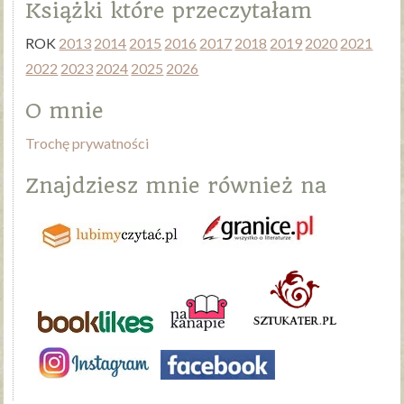
Książki które przeczytałam
ROK
2013
2014
2015
2016
2017
2018
2019
2020
2021
2022
2023
2024
2025
2026
O mnie
Trochę prywatności
Znajdziesz mnie również na