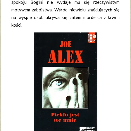
spokoju Bogini nie wydaje mu się rzeczywistym
motywem zabójstwa. Wśród niewielu znajdujących się
na wyspie osób ukrywa się zatem morderca z krwi i
kości.