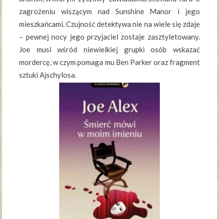
zagrożeniu wiszącym nad Sunshine Manor i jego
mieszkańcami. Czujność detektywa nie na wiele się zdaje
– pewnej nocy jego przyjaciel zostaje zasztyletowany.
Joe musi wśród niewielkiej grupki osób wskazać
mordercę, w czym pomaga mu Ben Parker oraz fragment
sztuki Ajschylosa.