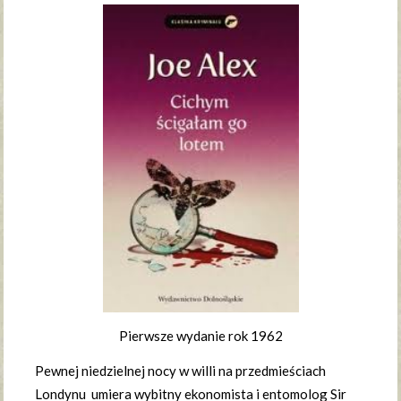
Pierwsze wydanie rok 1962
Pewnej niedzielnej nocy w willi na przedmieściach
Londynu umiera wybitny ekonomista i entomolog Sir