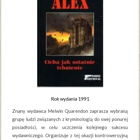
Rok wydania 1991
Znany wydawca Melwin Quarendon zaprasza wybraną
grupę ludzi związanych z kryminologią do swej ponurej
posiadłości, w celu uczczenia kolejnego sukcesu
wydawniczego. Organizuje z tej okazji kontrowersyjną