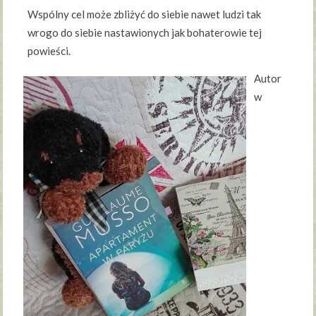
Wspólny cel może zbliżyć do siebie nawet ludzi tak
wrogo do siebie nastawionych jak bohaterowie tej
powieści.
Autor
w