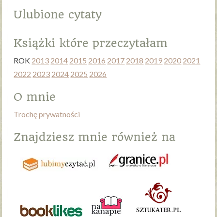
Ulubione cytaty
Książki które przeczytałam
ROK
2013
2014
2015
2016
2017
2018
2019
2020
2021
2022
2023
2024
2025
2026
O mnie
Trochę prywatności
Znajdziesz mnie również na