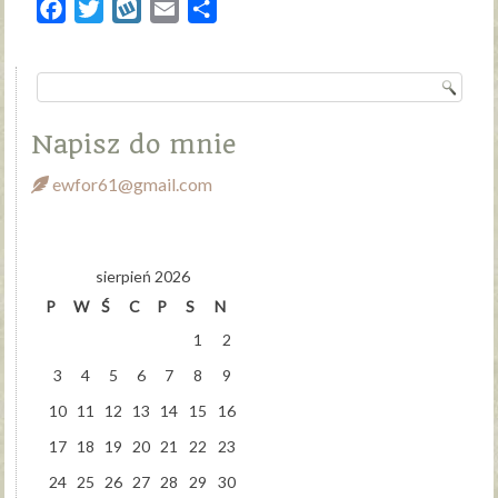
Facebook
Twitter
Wykop
Email
Share
Napisz do mnie
ewfor61@gmail.com
sierpień 2026
P
W
Ś
C
P
S
N
1
2
3
4
5
6
7
8
9
10
11
12
13
14
15
16
17
18
19
20
21
22
23
24
25
26
27
28
29
30