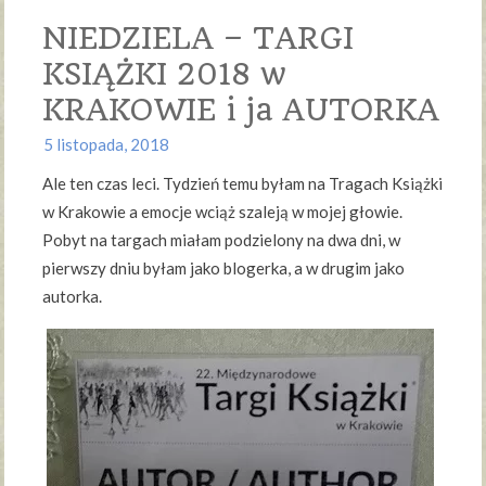
NIEDZIELA – TARGI
KSIĄŻKI 2018 w
KRAKOWIE i ja AUTORKA
5 listopada, 2018
Ale ten czas leci. Tydzień temu byłam na Tragach Książki
w Krakowie a emocje wciąż szaleją w mojej głowie.
Pobyt na targach miałam podzielony na dwa dni, w
pierwszy dniu byłam jako blogerka, a w drugim jako
autorka.