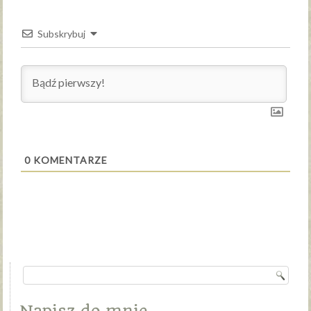
Subskrybuj
0
KOMENTARZE