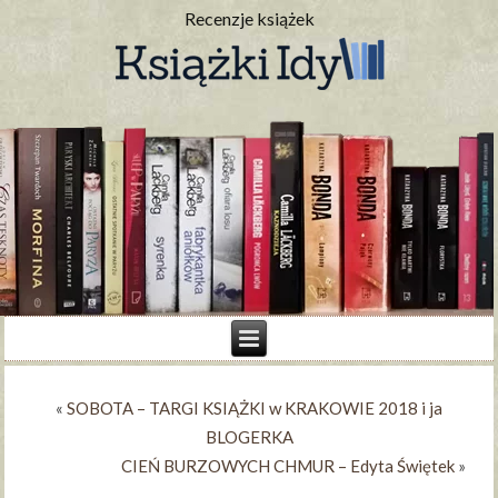
Recenzje książek
«
SOBOTA – TARGI KSIĄŻKI w KRAKOWIE 2018 i ja
BLOGERKA
CIEŃ BURZOWYCH CHMUR – Edyta Świętek
»