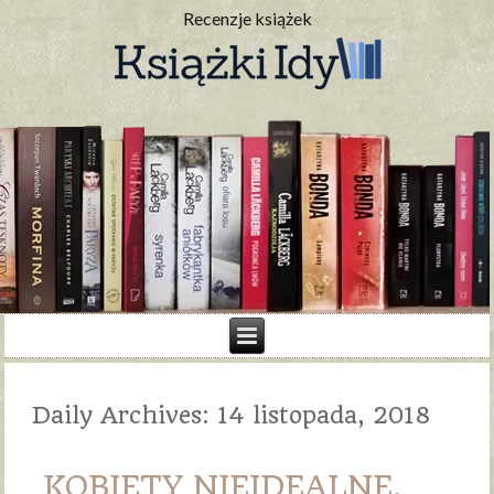
Recenzje książek
Daily Archives:
14 listopada, 2018
KOBIETY NIEIDEALNE.