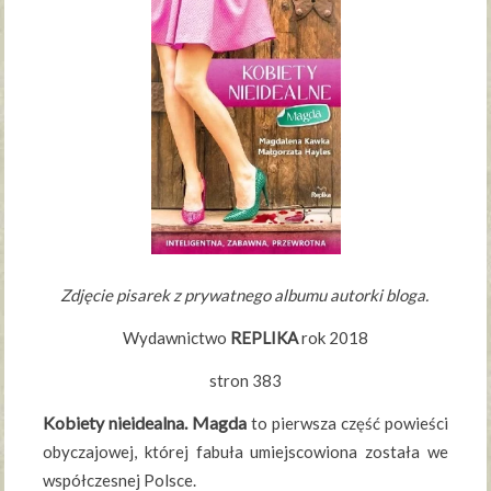
Zdjęcie pisarek z prywatnego albumu autorki bloga.
Wydawnictwo
REPLIKA
rok 2018
stron 383
Kobiety nieidealna. Magda
to pierwsza część powieści
obyczajowej, której fabuła umiejscowiona została we
współczesnej Polsce.