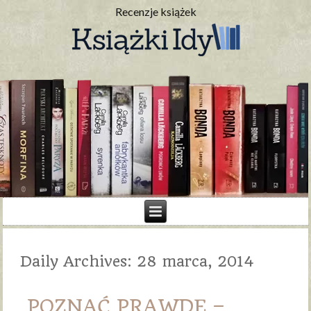
Recenzje książek
Daily Archives:
28 marca, 2014
POZNAĆ PRAWDĘ –