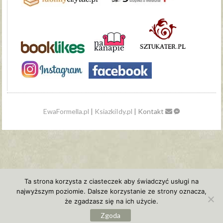
EwaFormella.pl
|
KsiazkiIdy.pl
| Kontakt
Ta strona korzysta z ciasteczek aby świadczyć usługi na
najwyższym poziomie. Dalsze korzystanie ze strony oznacza,
że zgadzasz się na ich użycie.
Zgoda