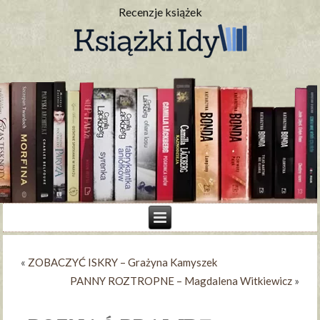
Recenzje książek
«
ZOBACZYĆ ISKRY – Grażyna Kamyszek
PANNY ROZTROPNE – Magdalena Witkiewicz
»