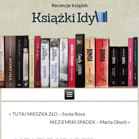
Recenzje książek
«
TUTAJ MIESZKA ZŁO – Sonia Rosa
NIEZIEMSKI SPADEK – Marta Obuch
»