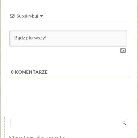
Subskrybuj
0
KOMENTARZE