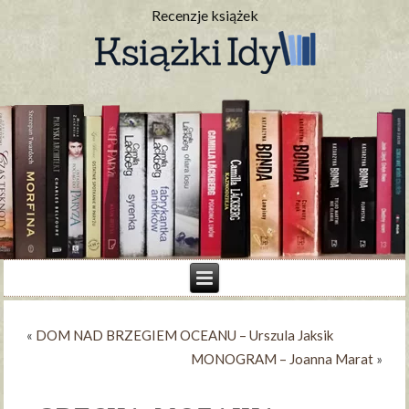
Recenzje książek
«
DOM NAD BRZEGIEM OCEANU – Urszula Jaksik
MONOGRAM – Joanna Marat
»