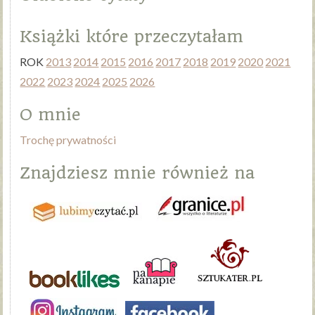
Książki które przeczytałam
ROK
2013
2014
2015
2016
2017
2018
2019
2020
2021
2022
2023
2024
2025
2026
O mnie
Trochę prywatności
Znajdziesz mnie również na