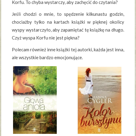
Korfu. To chyba wystarczy, aby zachęcić do czytania?
Jeśli chodzi o mnie, to spędzenie kilkunastu godzin,
chociażby tylko na kartach książki w pięknej okolicy
wyspy wystarczyło, aby zapamiętać tę książkę na długo.
Czyż wyspa Korfu nie jest piękna?
Polecam również inne książki tej autorki, każda jest inna,
ale wszystkie bardzo emocjonujące.