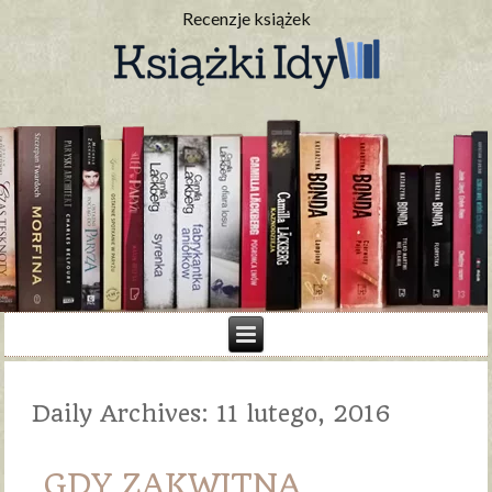
Recenzje książek
Daily Archives:
11 lutego, 2016
GDY ZAKWITNĄ