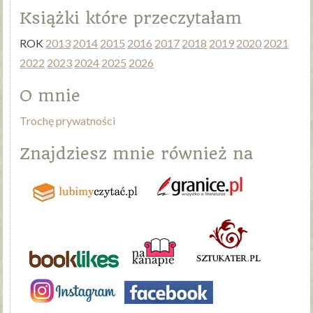
Książki które przeczytałam
ROK
2013
2014
2015
2016
2017
2018
2019
2020
2021
2022
2023
2024
2025
2026
O mnie
Trochę prywatności
Znajdziesz mnie również na