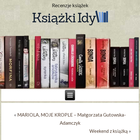
Recenzje książek
«
MARIOLA, MOJE KROPLE – Małgorzata Gutowska-
Adamczyk
Weekend z książką
»