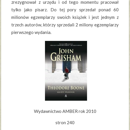
zrezygnował z urzędu i od tego momentu pracował
tylko jako pisarz. Do tej pory sprzedał ponad 60
milionów egzemplarzy swoich książek i jest jednym z
trzech autorów, którzy sprzedali 2 miliony egzemplarzy
pierwszego wydania.
Wydawnictwo AMBER rok 2010
stron 240