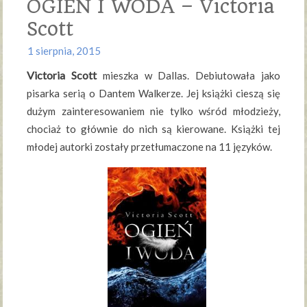
OGIEŃ I WODA – Victoria
Scott
1 sierpnia, 2015
Victoria Scott
mieszka w Dallas. Debiutowała jako
pisarka serią o Dantem Walkerze. Jej książki cieszą się
dużym zainteresowaniem nie tylko wśród młodzieży,
chociaż to głównie do nich są kierowane. Książki tej
młodej autorki zostały przetłumaczone na 11 języków.