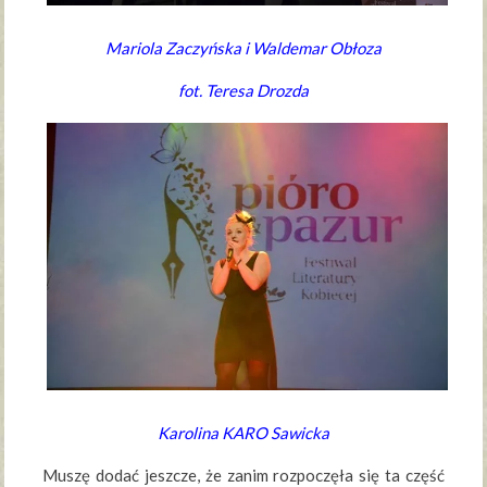
Mariola Zaczyńska i Waldemar Obłoza
fot. Teresa Drozda
Karolina KARO Sawicka
Muszę dodać jeszcze, że zanim rozpoczęła się ta część