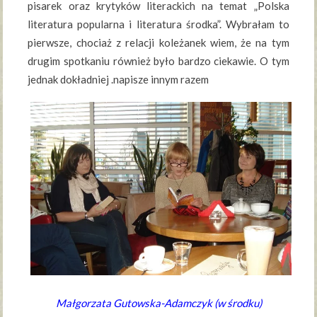
pisarek oraz krytyków literackich na temat „Polska
literatura popularna i literatura środka”. Wybrałam to
pierwsze, chociaż z relacji koleżanek wiem, że na tym
drugim spotkaniu również było bardzo ciekawie. O tym
jednak dokładniej .napisze innym razem
Małgorzata Gutowska-Adamczyk (w środku)