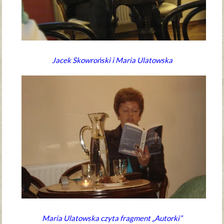
Jacek Skowroński i Maria Ulatowska
Maria Ulatowska czyta fragment „Autorki”