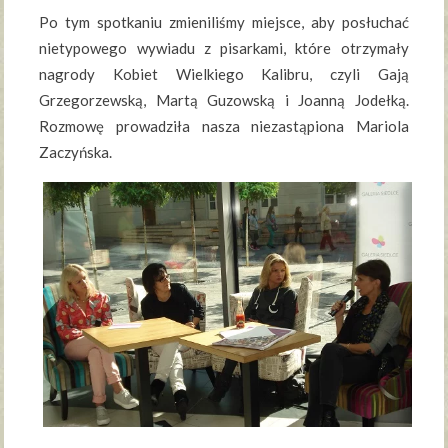
Po tym spotkaniu zmieniliśmy miejsce, aby posłuchać
nietypowego wywiadu z pisarkami, które otrzymały
nagrody Kobiet Wielkiego Kalibru, czyli Gają
Grzegorzewską, Martą Guzowską i Joanną Jodełką.
Rozmowę prowadziła nasza niezastąpiona Mariola
Zaczyńska.