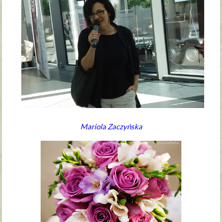
Mariola Zaczyńska