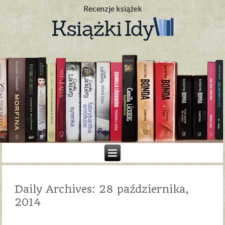
Recenzje książek
Daily Archives:
28 października,
2014