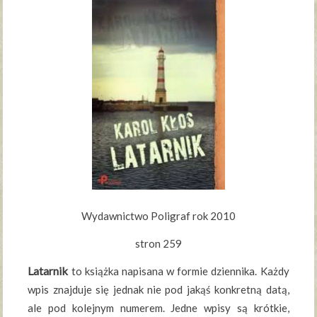
Wydawnictwo Poligraf rok 2010
stron 259
Latarnik
to książka napisana w formie dziennika. Każdy
wpis znajduje się jednak nie pod jakąś konkretną datą,
ale pod kolejnym numerem. Jedne wpisy są krótkie,