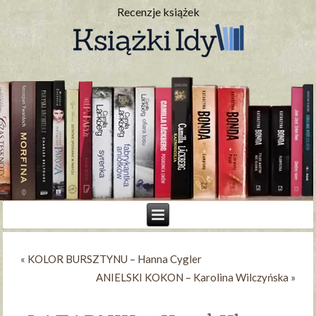
Recenzje książek
«
KOLOR BURSZTYNU – Hanna Cygler
ANIELSKI KOKON – Karolina Wilczyńska
»