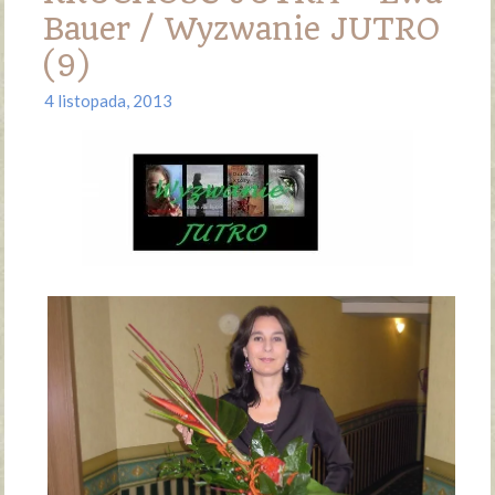
Bauer / Wyzwanie JUTRO
(9)
4 listopada, 2013