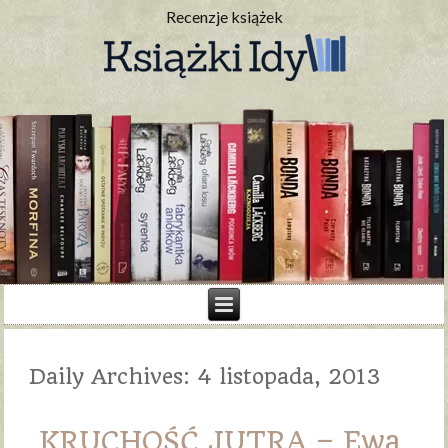
Recenzje książek
Daily Archives:
4 listopada, 2013
KRUCHOŚĆ JUTRA – Ewa