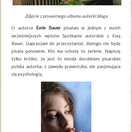
Zdjęcie z prywatnego albumu autorki bloga
Ewie Bauer
O autorce
pisałam w jednym z moich
wcześniejszych wpisów
Spotkanie autorskie z Ewą
Bauer
, (zapraszam do przeczytania), dlatego nie będę
pisała ponownie. Kto ma ochotę to zerknie. Napiszę
tylko krótko, że jest to młoda dorobkiem pisarskim
polska autorka, z zawodu prawniczka, ale pasjonująca
się psychologią.