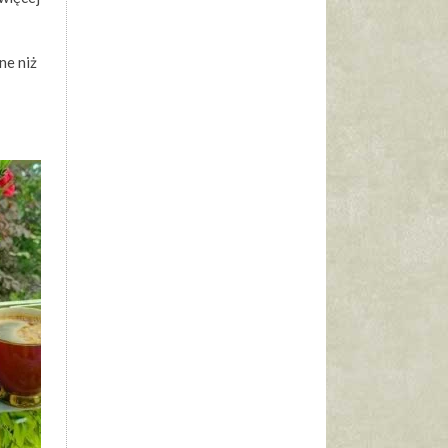
ne niż