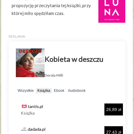
propozycję przeczytania tej książki, przy
której miło spędziłam czas.