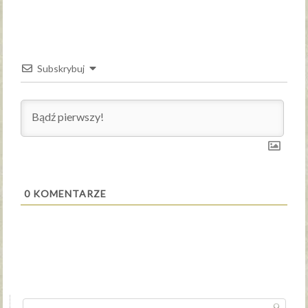
Subskrybuj
0
KOMENTARZE