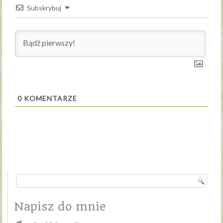
Subskrybuj
0
KOMENTARZE
Napisz do mnie