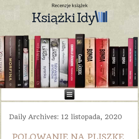
Recenzje książek
Daily Archives:
12 listopada, 2020
POLOWANIE NA PLISZKĘ