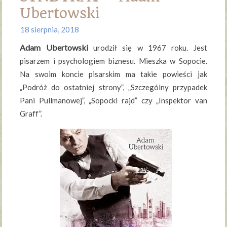
Ubertowski
18 sierpnia, 2018
Adam Ubertowski
urodził się w 1967 roku. Jest
pisarzem i psychologiem biznesu. Mieszka w Sopocie.
Na swoim koncie pisarskim ma takie powieści jak
„Podróż do ostatniej strony”, „Szczególny przypadek
Pani Pullmanowej”, „Sopocki rajd” czy „Inspektor van
Graff”.