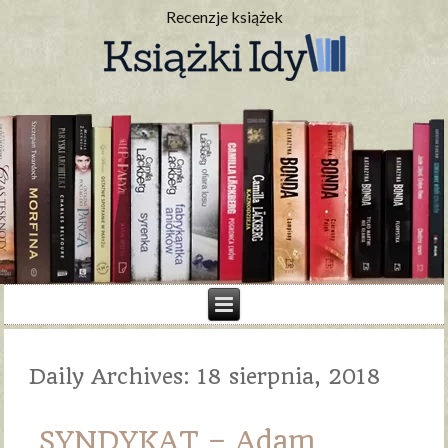
Recenzje książek
Daily Archives:
18 sierpnia, 2018
SYNDYKAT – Adam