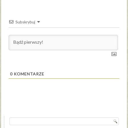
Subskrybuj
0
KOMENTARZE