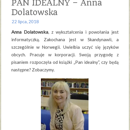
PAN IDEALNY – Anna
Dolatowska
22 lipca, 2018
Anna Dolatowska
, z wykształcenia i powołania jest
informatyczką. Zakochana jest w Skandynawii, a
szczególnie w Norwegii. Uwielbia uczyć się języków
obcych. Pracuje w korporacji. Swoją przygodę z
pisaniem rozpoczęła od książki „Pan idealny”, czy będą
następne? Zobaczymy.