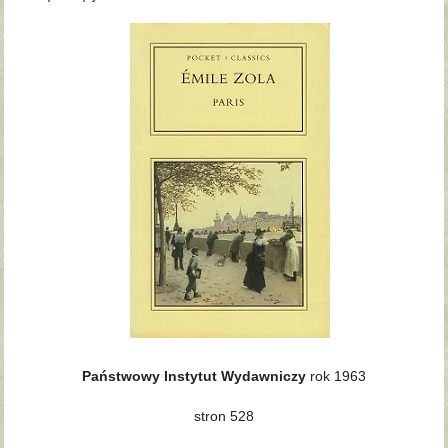
Państwowy Instytut Wydawniczy
rok 1963
stron 528