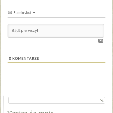
Subskrybuj
0
KOMENTARZE