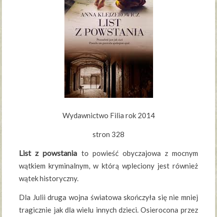
Wydawnictwo Filia rok 2014
stron 328
List z powstania
to powieść obyczajowa z mocnym
wątkiem kryminalnym, w którą wpleciony jest również
wątek historyczny.
Dla Julii druga wojna światowa skończyła się nie mniej
tragicznie jak dla wielu innych dzieci. Osierocona przez