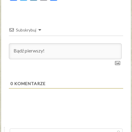
Subskrybuj
0
KOMENTARZE