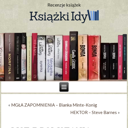
Recenzje książek
«
MGŁA ZAPOMNIENIA – Bianka Minte-Konig
HEKTOR – Steve Barnes
»