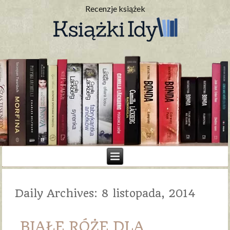
Recenzje książek
Daily Archives:
8 listopada, 2014
BIAŁE RÓŻE DLA