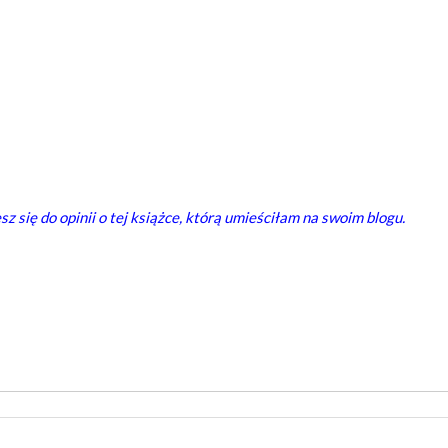
 się do opinii o tej książce, którą umieściłam na swoim blogu.