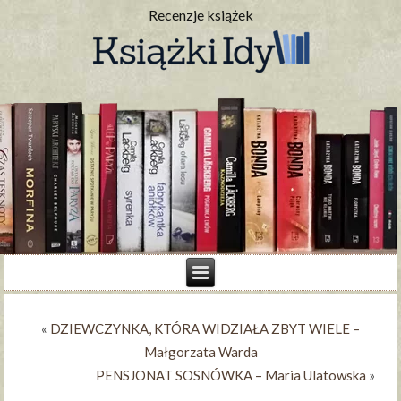
Recenzje książek
«
DZIEWCZYNKA, KTÓRA WIDZIAŁA ZBYT WIELE –
Małgorzata Warda
PENSJONAT SOSNÓWKA – Maria Ulatowska
»