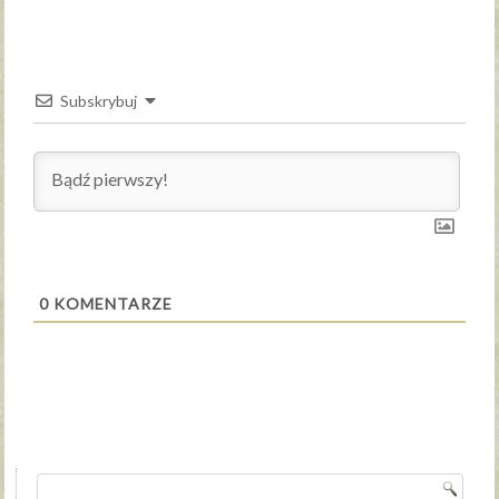
Subskrybuj
0
KOMENTARZE