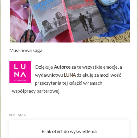
Muślinowa saga
Dziękuję
Autorce
za te wszystkie emocje, a
wydawnictwu
LUNA
dziękuję za możliwość
przeczytania tej książki w ramach
współpracy barterowej.