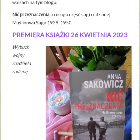
wpisach na tym blogu.
Nić przeznaczenia
to druga część sagi rodzinnej
Muślinowa Saga 1939-1950.
PREMIERA KSIĄŻKI 26 KWIETNIA 2023
Wybuch
wojny
rozdziela
rodzinę