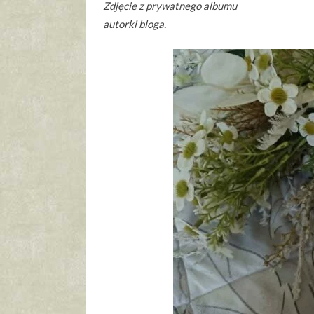
Zdjęcie z prywatnego albumu
autorki bloga.