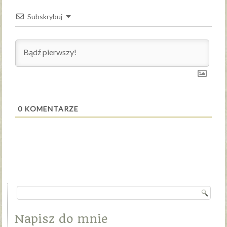
Subskrybuj
0
KOMENTARZE
Napisz do mnie