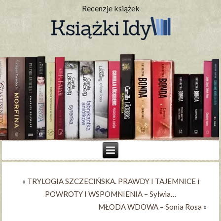
Recenzje książek
«
TRYLOGIA SZCZECIŃSKA. PRAWDY I TAJEMNICE i
POWROTY I WSPOMNIENIA – Sylwia…
MŁODA WDOWA – Sonia Rosa
»