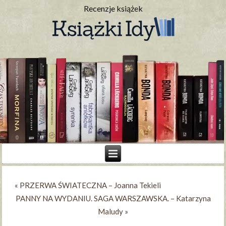
Recenzje książek
«
PRZERWA ŚWIATECZNA – Joanna Tekieli
PANNY NA WYDANIU. SAGA WARSZAWSKA. – Katarzyna
Maludy
»