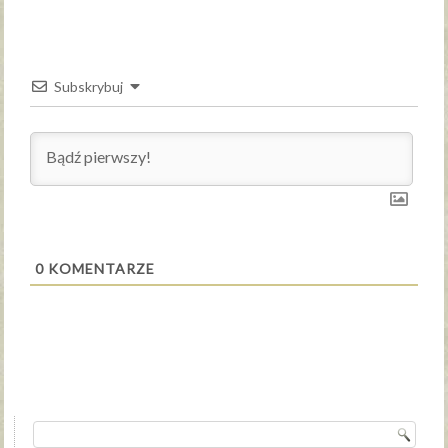
Subskrybuj
0
KOMENTARZE