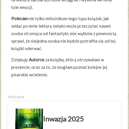
tyle emocji.
Polecam
nie tylko miłośnikom tego typu książek, jak
widać po mnie lekturę śmiało może przeczytać nawet
osoba stroniąca od fantastyki, mix wątków z pewnością
sprawi, że niejedna osoba nie będzie potrafiła się od tej
książki oderwać.
Dziękuję
Autorce
za książkę, którą otrzymałam w
prezencie, oraz za to, że mogłam poznać kolejne jej
pisarskie wcielenie.