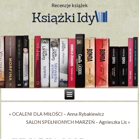
Recenzje książek
«
OCALENI DLA MIŁOŚCI – Anna Rybakiewicz
SALON SPEŁNIONYCH MARZEŃ – Agnieszka Lis
»