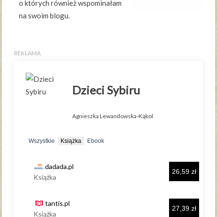
o których również wspominałam
na swoim blogu.