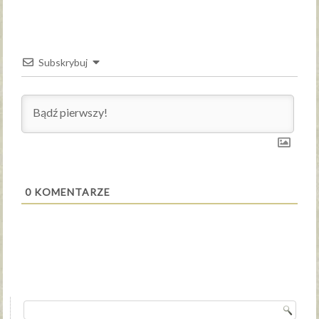
Subskrybuj
0
KOMENTARZE