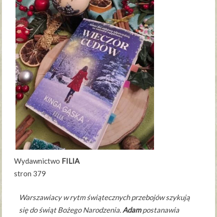
Wydawnictwo
FILIA
stron 379
Warszawiacy w rytm świątecznych przebojów szykują
się do świąt Bożego Narodzenia.
Adam
postanawia