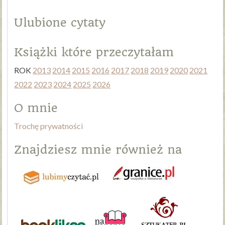
Ulubione cytaty
Książki które przeczytałam
ROK
2013
2014
2015
2016
2017
2018
2019
2020
2021
2022
2023
2024
2025
2026
O mnie
Trochę prywatności
Znajdziesz mnie również na