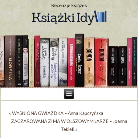
Recenzje książek
«
WYŚNIONA GWIAZDKA – Anna Kapczyńska
ZACZAROWANA ZIMA W OLSZOWYM JARZE – Joanna
Tekieli
»