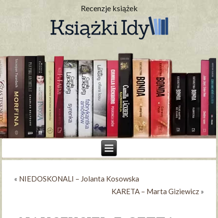
Recenzje książek
«
NIEDOSKONALI – Jolanta Kosowska
KARETA – Marta Giziewicz
»