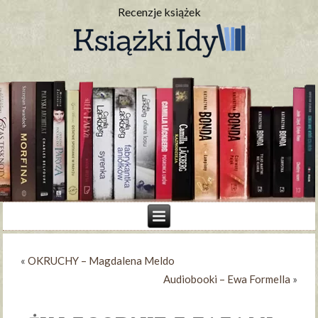
Recenzje książek
«
OKRUCHY – Magdalena Meldo
Audiobooki – Ewa Formella
»