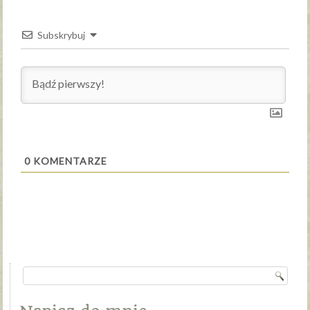
Subskrybuj
0
KOMENTARZE