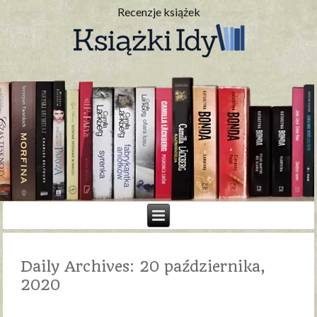
Recenzje książek
Daily Archives:
20 października,
2020