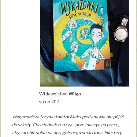
Wtdawnictwo
Wilga
stron 207
Wagarowicza trzynastoletni Maks postanawia nie pójść
do szkoły. Chce jednak ten czas przeznaczyć na pracę,
aby zarobić sobie na upragnionego smartfona. Niestety