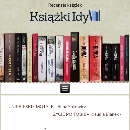
Recenzje książek
«
NIEBIESKIE MOTYLE – Anna Sakowicz
ŻYCIE PO TOBIE – Klaudia Bianek
»