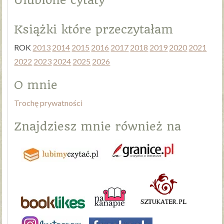
Książki które przeczytałam
ROK
2013
2014
2015
2016
2017
2018
2019
2020
2021
2022
2023
2024
2025
2026
O mnie
Trochę prywatności
Znajdziesz mnie również na