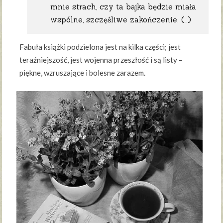
mnie strach, czy ta bajka będzie miała
wspólne, szczęśliwe zakończenie. (…)
Fabuła książki podzielona jest na kilka części; jest
teraźniejszość, jest wojenna przeszłość i są listy –
piękne, wzruszające i bolesne zarazem.