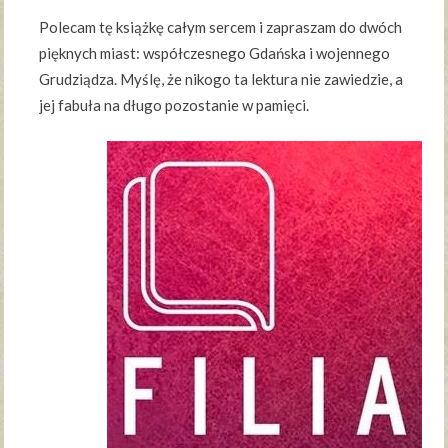
Polecam tę książkę całym sercem i zapraszam do dwóch
pięknych miast: współczesnego Gdańska i wojennego
Grudziądza. Myślę, że nikogo ta lektura nie zawiedzie, a
jej fabuła na długo pozostanie w pamięci.