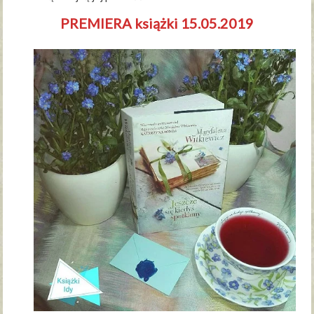
PREMIERA książki 15.05.2019