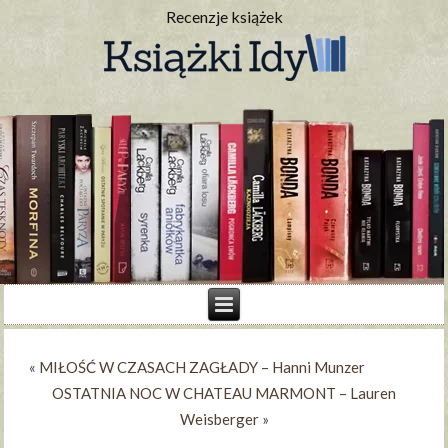
Recenzje książek
«
MIŁOŚĆ W CZASACH ZAGŁADY – Hanni Munzer
OSTATNIA NOC W CHATEAU MARMONT – Lauren
Weisberger
»