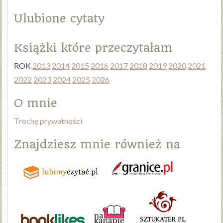
Ulubione cytaty
Książki które przeczytałam
ROK
2013
2014
2015
2016
2017
2018
2019
2020
2021
2022
2023
2024
2025
2026
O mnie
Trochę prywatności
Znajdziesz mnie również na