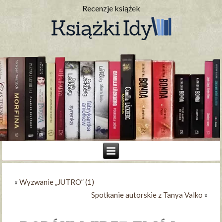
Recenzje książek
«
Wyzwanie „JUTRO” (1)
Spotkanie autorskie z Tanya Valko
»