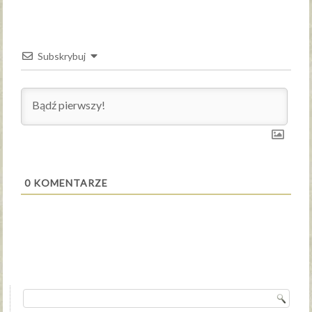
Subskrybuj
0
KOMENTARZE