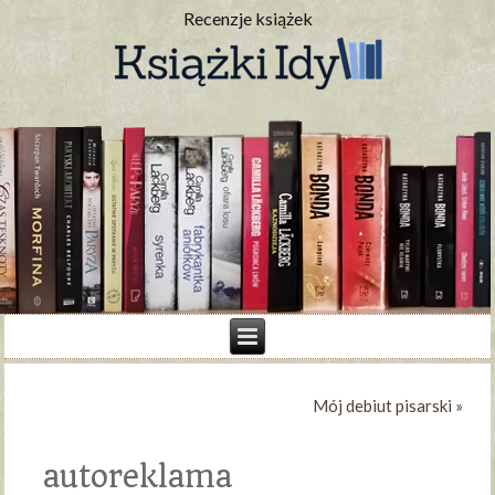
Recenzje książek
Mój debiut pisarski
»
autoreklama