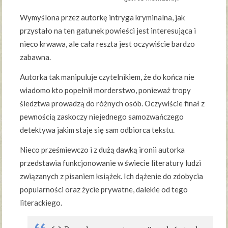
Wymyślona przez autorkę intryga kryminalna, jak
przystało na ten gatunek powieści jest interesująca i
nieco krwawa, ale cała reszta jest oczywiście bardzo
zabawna.
Autorka tak manipuluje czytelnikiem, że do końca nie
wiadomo kto popełnił morderstwo, ponieważ tropy
śledztwa prowadzą do różnych osób. Oczywiście finał z
pewnością zaskoczy niejednego samozwańczego
detektywa jakim staje się sam odbiorca tekstu.
Nieco prześmiewczo i z dużą dawką ironii autorka
przedstawia funkcjonowanie w świecie literatury ludzi
związanych z pisaniem książek. Ich dążenie do zdobycia
popularności oraz życie prywatne, dalekie od tego
literackiego.