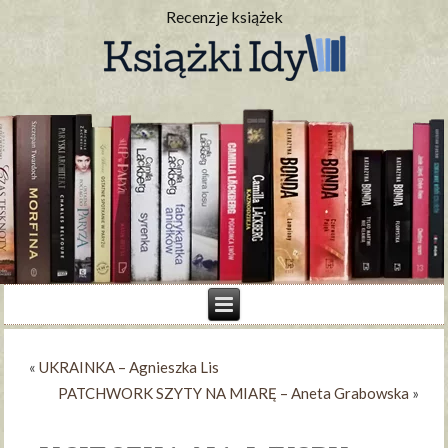
Recenzje książek
«
UKRAINKA – Agnieszka Lis
PATCHWORK SZYTY NA MIARĘ – Aneta Grabowska
»