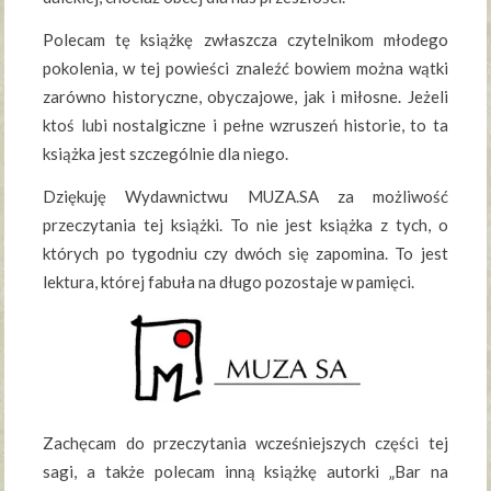
Polecam tę książkę zwłaszcza czytelnikom młodego
pokolenia, w tej powieści znaleźć bowiem można wątki
zarówno historyczne, obyczajowe, jak i miłosne. Jeżeli
ktoś lubi nostalgiczne i pełne wzruszeń historie, to ta
książka jest szczególnie dla niego.
Dziękuję Wydawnictwu MUZA.SA za możliwość
przeczytania tej książki. To nie jest książka z tych, o
których po tygodniu czy dwóch się zapomina. To jest
lektura, której fabuła na długo pozostaje w pamięci.
Zachęcam do przeczytania wcześniejszych części tej
sagi, a także polecam inną książkę autorki „Bar na