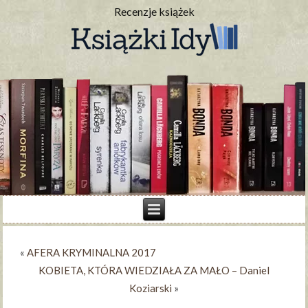
Recenzje książek
«
AFERA KRYMINALNA 2017
KOBIETA, KTÓRA WIEDZIAŁA ZA MAŁO – Daniel
Koziarski
»