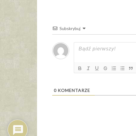
Subskrybuj
0
KOMENTARZE